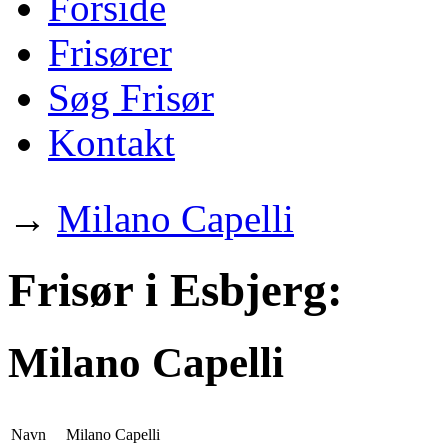
Forside
Frisører
Søg Frisør
Kontakt
→
Milano Capelli
Frisør i Esbjerg:
Milano Capelli
Navn
Milano Capelli